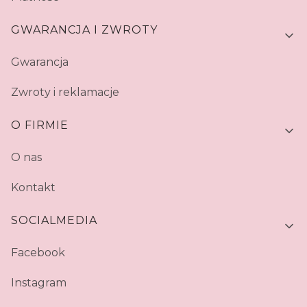
GWARANCJA I ZWROTY
Gwarancja
Zwroty i reklamacje
O FIRMIE
O nas
Kontakt
SOCIALMEDIA
Facebook
Instagram