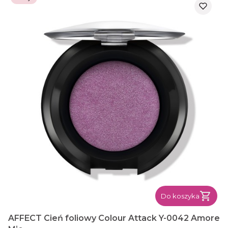
Do koszyka
AFFECT Cień foliowy Colour Attack Y-0042 Amore