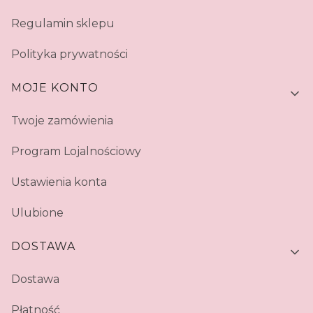
Regulamin sklepu
Polityka prywatności
MOJE KONTO
Twoje zamówienia
Program Lojalnościowy
Ustawienia konta
Ulubione
DOSTAWA
Dostawa
Płatność