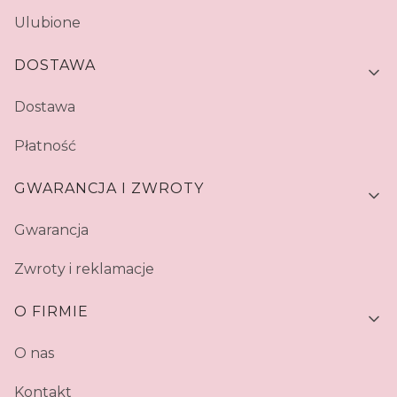
Ulubione
DOSTAWA
Dostawa
Płatność
GWARANCJA I ZWROTY
Gwarancja
Zwroty i reklamacje
O FIRMIE
O nas
Kontakt