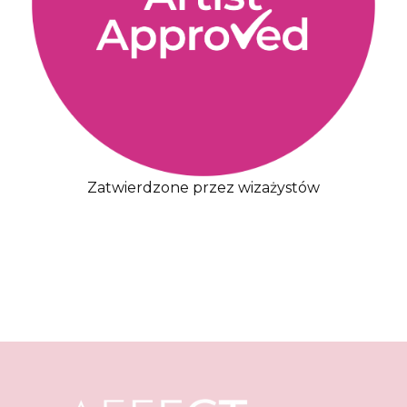
Zatwierdzone przez wizażystów