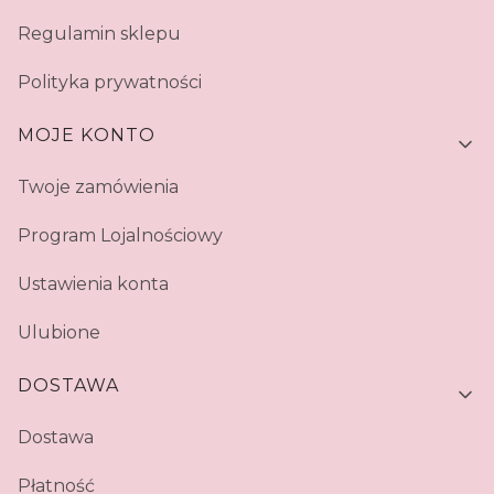
Regulamin sklepu
Polityka prywatności
MOJE KONTO
Twoje zamówienia
Program Lojalnościowy
Ustawienia konta
Ulubione
DOSTAWA
Dostawa
Płatność