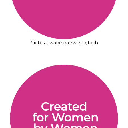
Nietestowane na zwierzętach