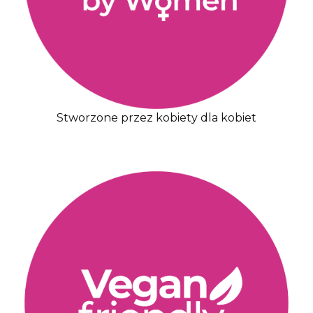
Stworzone przez kobiety dla kobiet