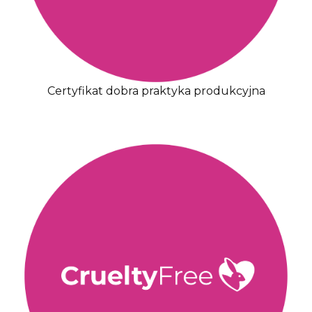
Certyfikat dobra praktyka produkcyjna