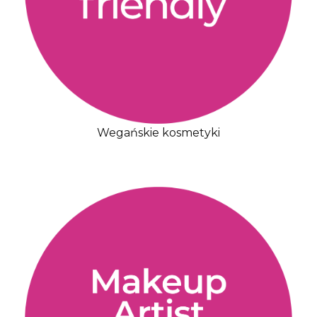
Wegańskie kosmetyki