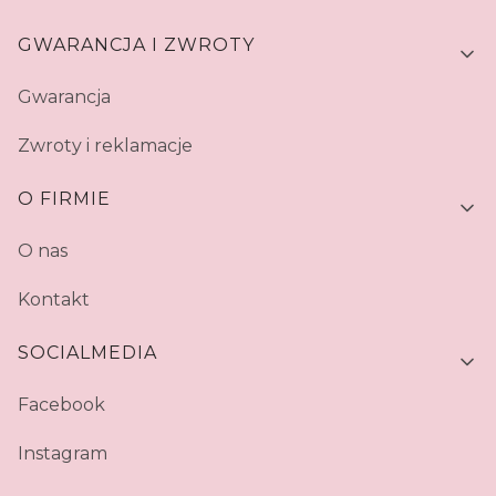
GWARANCJA I ZWROTY
Gwarancja
Zwroty i reklamacje
O FIRMIE
O nas
Kontakt
SOCIALMEDIA
Facebook
Instagram