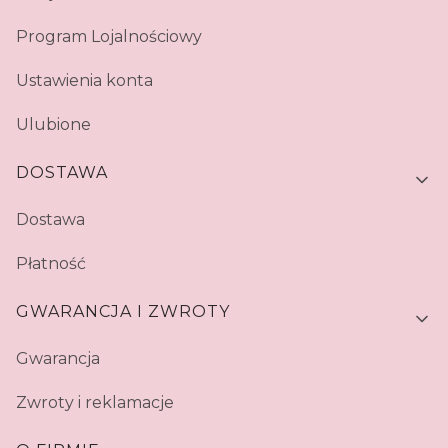
Program Lojalnościowy
Ustawienia konta
Ulubione
DOSTAWA
Dostawa
Płatność
GWARANCJA I ZWROTY
Gwarancja
Zwroty i reklamacje