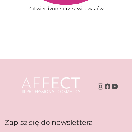
Zatwierdzone przez wizażystów
Zapisz się do newslettera