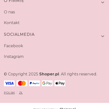
O FIRMIE
O nas
Kontakt
SOCIALMEDIA
Facebook
Instagram
© Copyright 2025
Shoper.pl
. All rights reserved.
POLSKI
ZŁ