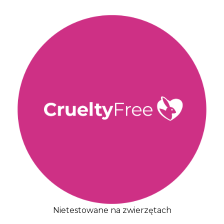
Nietestowane na zwierzętach